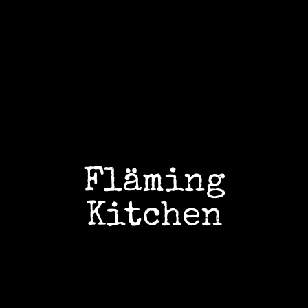
Fläming
Kitchen