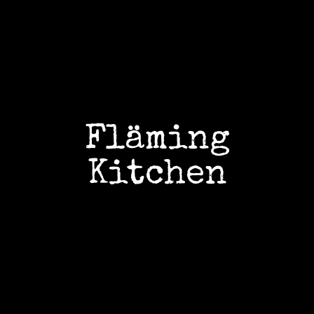
Fläming
Kitchen