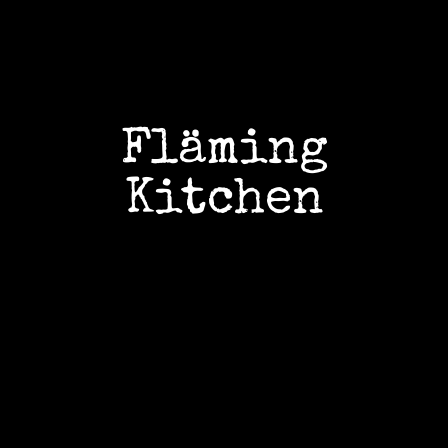
Fläming
Kommentar verfassen
Kitchen