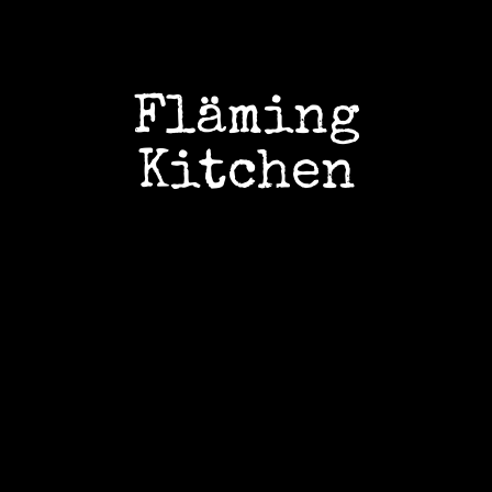
Kommentar verfassen
Fläming
Kitchen