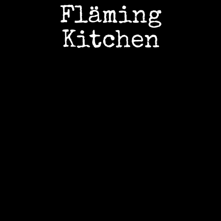
Fläming
Kitchen