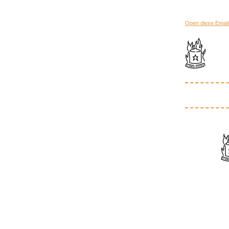
Open diese Email